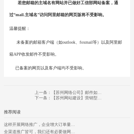
若您邮箱的主域名有网站并已做好工信部网站备案，通
过“mail.主域名”访问阿里邮箱的网页版将不受影响。
温馨提醒：
未备案的邮箱客户端（如outlook、foxmail等）以及阿里邮
箱APP收发邮件不受影响。
已备案的网页以及客户端均不受影响。
上一条：【苏州网络公司】邮件如…
下一条：【苏州网站建设】营销型…
推荐阅读
这样开展网络推广，企业增大订单量…
全渠道推广皆可，我们还有必要做网…