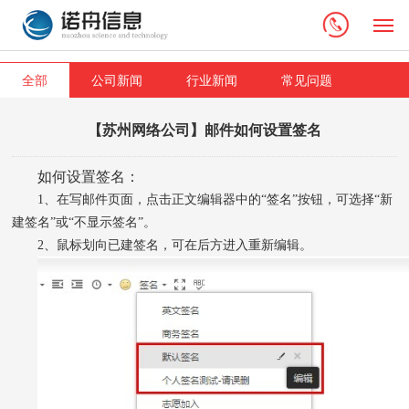
M
全部
公司新闻
行业新闻
常见问题
【苏州网络公司】邮件如何设置签名
如何设置签名：
1、在写邮件页面，点击正文编辑器中的“签名”按钮，可选择“新
建签名”或“不显示签名”。
2、鼠标划向已建签名，可在后方进入重新编辑。