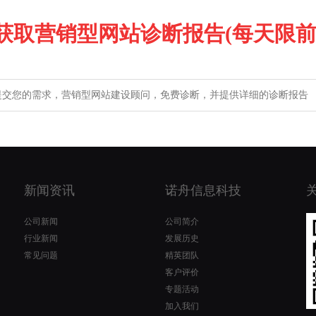
获取营销型网站诊断报告(每天限前1
新闻资讯
诺舟信息科技
公司新闻
公司简介
行业新闻
发展历史
常见问题
精英团队
客户评价
专题活动
加入我们