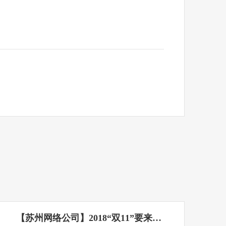
【苏州网络公司】2018“双11”要来…