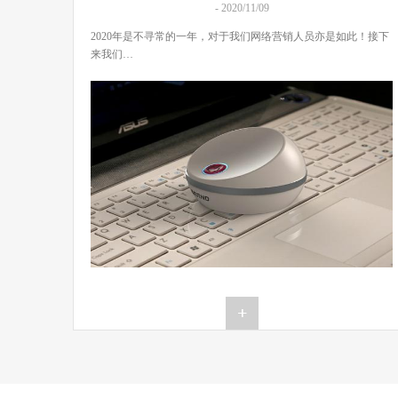
- 2020/11/09
2020年是不寻常的一年，对于我们网络营销人员亦是如此！接下
来我们…