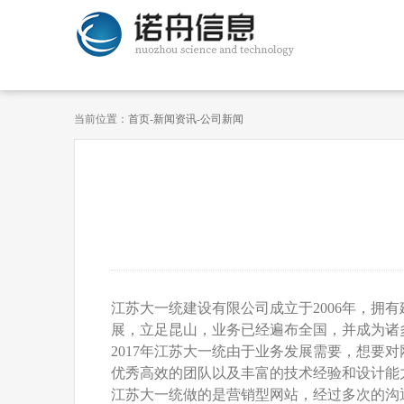
当前位置：
首页
-
新闻资讯
-
公司新闻
江苏大一统建设有限公司成立于
2006
年，拥有
展，立足昆山，业务已经遍布全国，并成为诸
2017
年江苏大一统由于业务发展需要，想要对
优秀高效的团队以及丰富的技术经验和设计能
江苏大一统做的是营销型网站，经过多次的沟