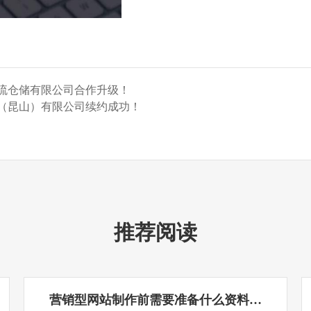
流仓储有限公司合作升级！
（昆山）有限公司续约成功！
推荐阅读
营销型网站制作前需要准备什么资料…