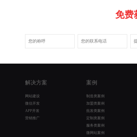
免费
解决方案
案例
网站建设
制造类案例
微信开发
加盟类案例
APP开发
批发类案例
营销推广
定制类案例
服务类案例
微网站案例