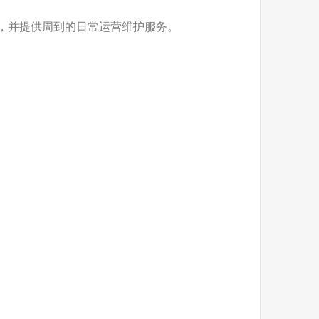
，并提供周到的日常运营维护服务。