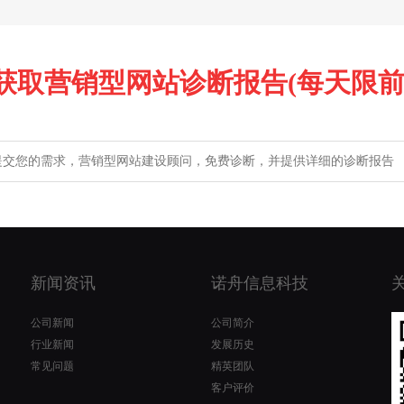
获取营销型网站诊断报告(每天限前1
新闻资讯
诺舟信息科技
公司新闻
公司简介
行业新闻
发展历史
常见问题
精英团队
客户评价