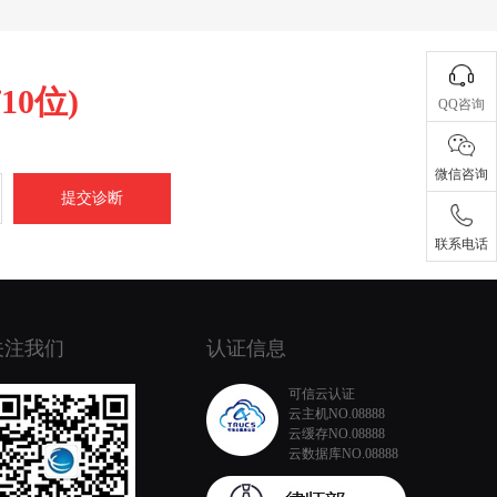
0位)
QQ咨询
微信咨询
提交诊断
联系电话
关注我们
认证信息
可信云认证
云主机NO.08888
云缓存NO.08888
云数据库NO.08888