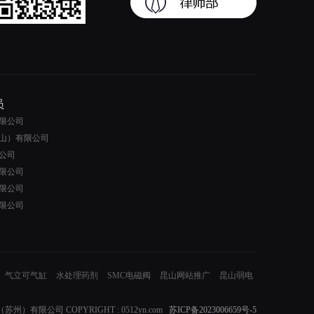
员
限公司
山）有限公司
公司
限公司
限公司
限公司
气立可气缸
水处理药剂
SMC电磁阀
昆山网站推广
昆山弱电
）有限公司 COPYRIGHT : 0512yn.com
苏ICP备2023006659号-5