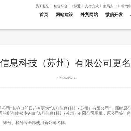
员工登陆
短信平台
E脉通
支付方式
邮局入口
帮助
首页
网站建设
外贸网站
微信开发
信息科技（苏州）有限公司更名
：2020-05-14
限公司
”
名称自即日起变更为
“
诺舟信息科技
（
苏州
）
有限公司
”，
届时原
司的所有债权债务由
”
诺舟信息科技
（
苏州
）
有限公司承继
，
原公司签订
、
账号
、
税号等全部使用新公司名称
。