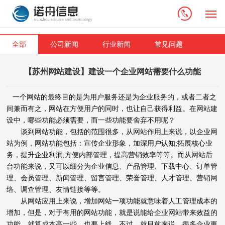
M
全部
公司新闻
行业新闻
常见问题
【苏州网站建设】建设一个企业网站需要什么功能
一个网站的最终目的是为用户服务还是为企业服务的，或者二者之
间兼而有之，网站在方便用户的同时，也让自己获得利益。在网站建
设中，哪些功能必须需要，而一些功能要舍弃不用呢？
谈到网站功能，包括的范围很多，从网站作用上来说，以企业网
站为例，网站功能包括：宣传企业形象，加深用户认知;拓展核心业
务，提升企业利润;方便内部管理，提高营销效率等等。而从网站后
台功能来说，又可以细分为企业信息、产品管理、下载中心、订单管
理、会员管理、新闻管理、留言管理、荣誉管理、人才管理、营销网
络、调查管理、友情链接等等。
从网站应用上来说，增加网站一项功能就意味着人工管理成本的
增加，但是，对于有用的网站功能，就是说能给企业网站带来效益的
功能，就算成本高一些，也要上线，不过，就目前来说，很多企业更