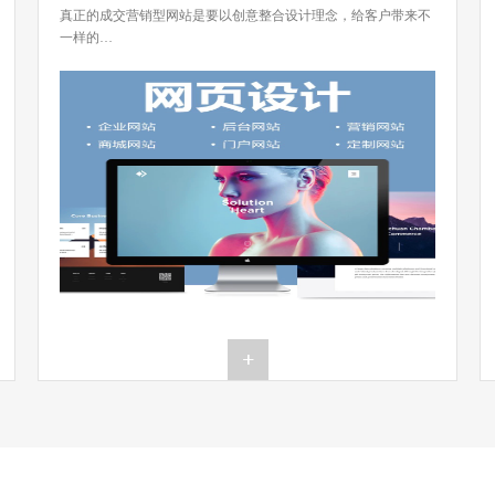
真正的成交营销型网站是要以创意整合设计理念，给客户带来不
一样的…