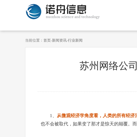
当前位置：
首页
-
新闻资讯
-
行业新闻
苏州网络公司
1、
从微观经济学角度看，人类的所有经济
也不会被取代，如果变了那才是惊天的颠覆。而