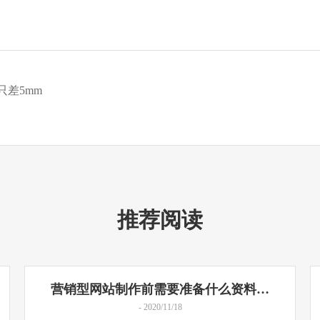
差5mm
推荐阅读
营销型网站制作前需要准备什么资料…
- 2020/11/18