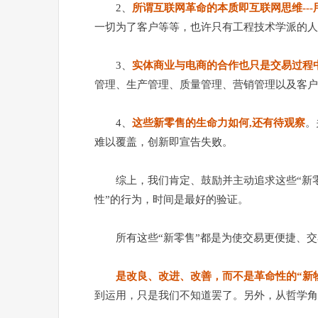
2、
所谓互联网革命的本质即互联网思维--
一切为了客户等等，也许只有工程技术学派的人
3、
实体商业与电商的合作
也只是交易过程
管理、生产管理、质量管理、营销管理以及客户
4、
这些新零售的生命力如何,还有待观察
。
难以覆盖，创新即宣告失败。
综上，我们肯定、鼓励并主动追求这些“新零
性”的行为，时间是最好的验证。
所有这些“新零售”都是为使交易更便捷、
是改良、改进、改善，而不是革命性的“新
到运用，只是我们不知道罢了。另外，从哲学角