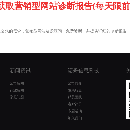
获取营销型网站诊断报告(每天限前1
新闻资讯
诺舟信息科技
公司新闻
公司简介
行业新闻
发展历史
常见问题
精英团队
客户评价
专题活动
加入我们