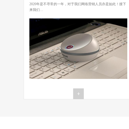
2020年是不寻常的一年，对于我们网络营销人员亦是如此！接下
来我们…