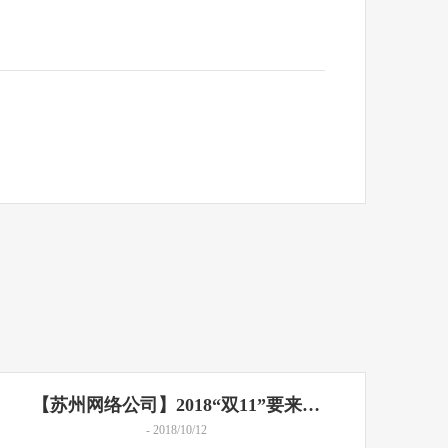
【苏州网络公司】2018“双11”要来…
- 2018/10/12