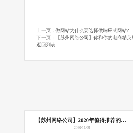
上一页：
做网站为什么要选择做响应式网站?
下一页：
【苏州网络公司】你和你的电商精英只
返回列表
【苏州网络公司】2020年值得推荐的…
- 2020/11/09