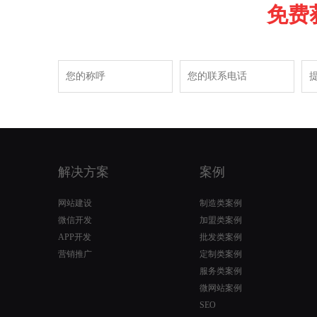
免费
解决方案
案例
网站建设
制造类案例
微信开发
加盟类案例
APP开发
批发类案例
营销推广
定制类案例
服务类案例
微网站案例
SEO