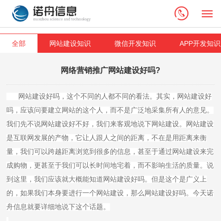
M
全部
网站建设知识
微信开发知识
APP开发知识
网络营销推广网站建设好吗?
网站建设好吗，这个不同的人都不同的看法。其实，网站建设好
吗，应该问要建立网站的这个人，而不是广泛地采集所有人的意见。
我们先不说网站建设好不好，我们来客观地说下网站建设。网站建设
是互联网发展的产物，它让人跟人之间的距离，不在是用距离来衡
量，我们可以跨越距离浏览到很多的信息，甚至于通过网站建设来完
成购物，更甚至于我们可以长时间地宅着，而不影响生活的质量。说
到这里，我们应该就大概能知道网站建设好吗。但是这个是广义上
的，如果我们本身要进行一个网站建设，那么网站建设好吗。今天诺
舟信息就要详细地说下这个话题。