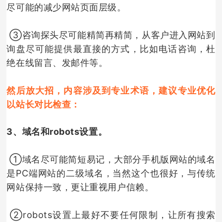
尽可能的减少网站页面层级。
③咨询探头尽可能精简再精简，从客户进入网站到
询盘尽可能提供最直接的方式，比如电话咨询，杜
绝在线留言、发邮件等。
然后放大招，内容涉及到专业术语，建议专业优化
以站长对比检查：
3、域名和robots设置。
①域名尽可能简短易记，大部分手机版网站的域名
是PC端网站的二级域名，当然这个也很好，与传统
网站保持一致，更让重视用户信赖。
②robots设置上最好不要任何限制，让所有搜索