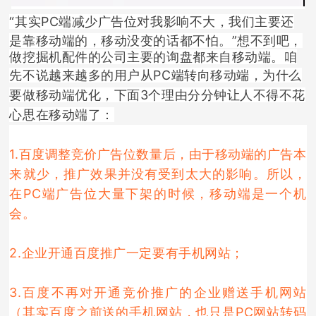
“其实PC端减少广告位对我影响不大，我们主要还
是靠移动端的，移动没变的话都不怕。”
想不到吧，
做挖掘机配件的公司主要的询盘都来自移动端。咱
先不说
越来越多的用户从PC端转向移动端，为什么
要做移动端优化，下面3个理由分分钟让人不得不花
心思在移动端了：
1.
百度调整竞价广告位数量后，
由于移动端的广告本
来就少，推广效果并没有受到太大的影响。所以，
在PC端广告位大量下架的时候，移动端是一个机
会。
2.企业开通百度推广一定要有手机网站；
3.百度不再对开通竞价推广的企业赠送手机网站
（其实百度之前送的手机网站，也只是PC网站转码