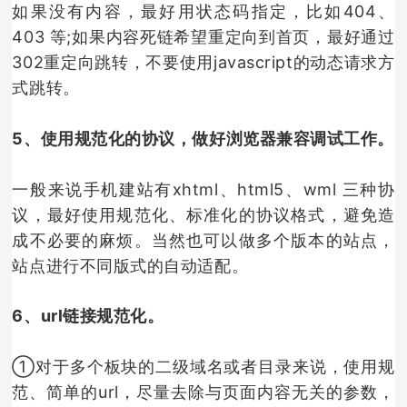
如果没有内容，最好用状态码指定，比如404、
403 等;如果内容死链希望重定向到首页，最好通过
302重定向跳转，不要使用javascript的动态请求方
式跳转。
5、使用规范化的协议，做好浏览器兼容调试工作。
一般来说手机建站有xhtml、html5、wml 三种协
议，最好使用规范化、标准化的协议格式，避免造
成不必要的麻烦。当然也可以做多个版本的站点，
站点进行不同版式的自动适配。
6、url链接规范化。
①对于多个板块的二级域名或者目录来说，使用规
范、简单的url，尽量去除与页面内容无关的参数，