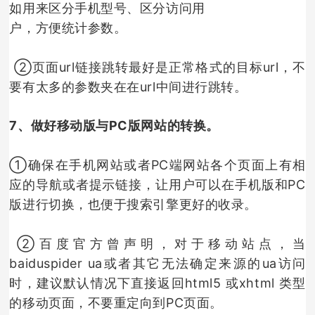
如用来区分手机型号、区分访问用
户，方便统计参数。
②
页面url链接跳转最好是正常格式的目标url，不
要有太多的参数夹在在url中间进行跳转。
7、做好移动版与PC版网站的转换。
①确保在手机网站或者PC端网站各个页面上有相
应的导航或者提示链接，让用户可以在手机版和PC
版进行切换，也便于搜索引擎更好的收录。
②百度官方曾声明，对于移动站点，当
baiduspider ua或者其它无法确定来源的ua访问
时，建议默认情况下直接返回html5 或xhtml 类型
的移动页面，不要重定向到PC页面。