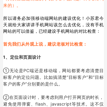
来的）。
所以请务必加强移动端网站的建设优化！小苏君今
天就给大家讲讲手机网站该怎么去优化，没有手机
网站的可以借鉴，已经建设手机网站的对比检查：
首先我们从外观上说，建议老板对比检查：
1、定位和页面设计
①
无论是PC端还是移动端，网站都要考虑清楚目
标客户的定位问题。比如搞清楚“目标客户”和“目标
客户的客户”分别要的是什么。
②
在页面设计时，要考虑到用户打开网页的时长，
避免使用弹窗、flash、javascript等技术
。
这
不仅