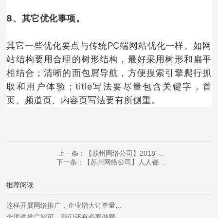
8、其它优化事项。
其它一些优化要点与传统PC端网站优化一样。如网
站结构要用合理的树形结构，最好采用树形和扁平
相结合；清晰的面包屑导航，方便搜索引擎爬行抓
取和用户体验；title写法要尽量包含关键字，首
页、频道页、内容页写法要有所侧重。
上一条：【苏州网络公司】2018“…
下一条：【苏州网络公司】人人都…
推荐阅读
这样开展网络推广，企业增大订单量…
全渠道推广皆可，我们还有必要做网…