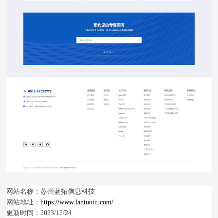
网站名称：
苏州蓝拓信息科技
网站地址：
https://www.lantuoin.com/
更新时间：2023/12/24